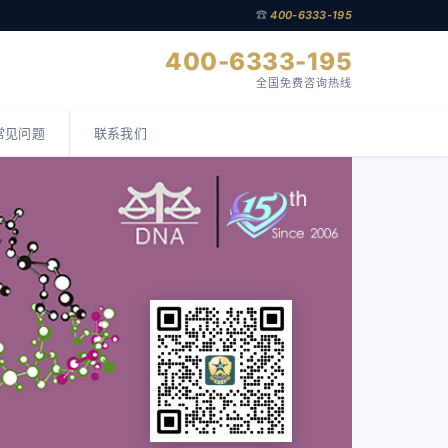
☎
400-6333-195
400-6333-195
全国免费咨询热线
常见问题
联系我们