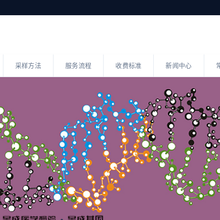
采样方法
服务流程
收费标准
新闻中心