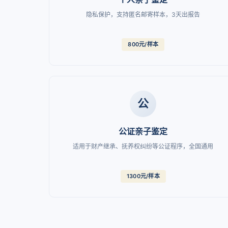
隐私保护，支持匿名邮寄样本，3天出报告
800元/样本
公
公证亲子鉴定
适用于财产继承、抚养权纠纷等公证程序，全国通用
1300元/样本