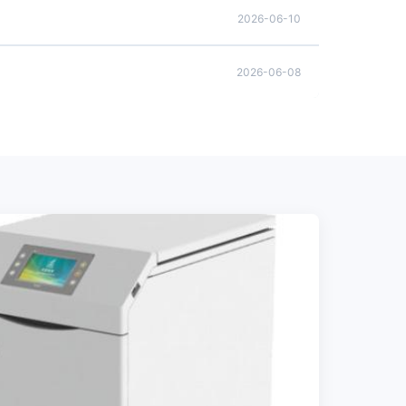
2026-06-10
2026-06-08