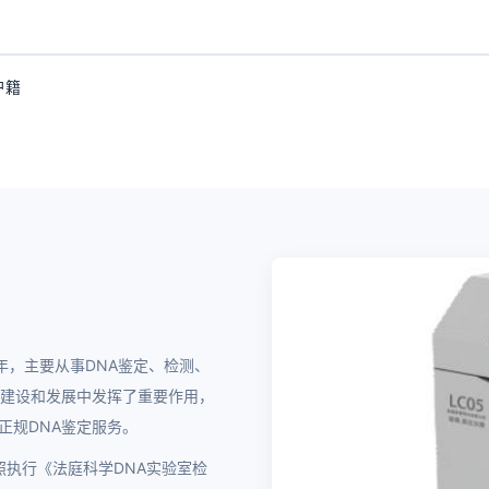
户籍
07年，主要从事DNA鉴定、检测、
业建设和发展中发挥了重要作用，
正规DNA鉴定服务。
参照执行《法庭科学DNA实验室检