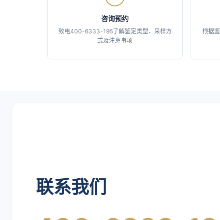
咨询预约
致电400-6333-195了解鉴定类型、采样方
根据鉴
式及注意事项
联系我们