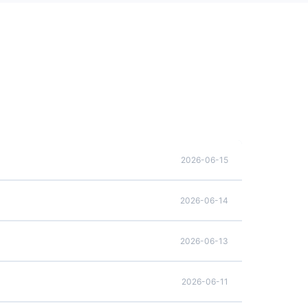
2026-06-15
2026-06-14
2026-06-13
2026-06-11