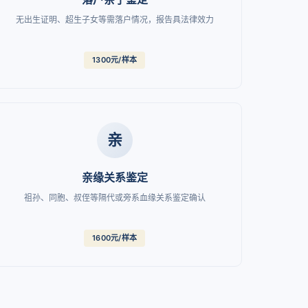
无出生证明、超生子女等需落户情况，报告具法律效力
1300元/样本
亲
亲缘关系鉴定
祖孙、同胞、叔侄等隔代或旁系血缘关系鉴定确认
1600元/样本