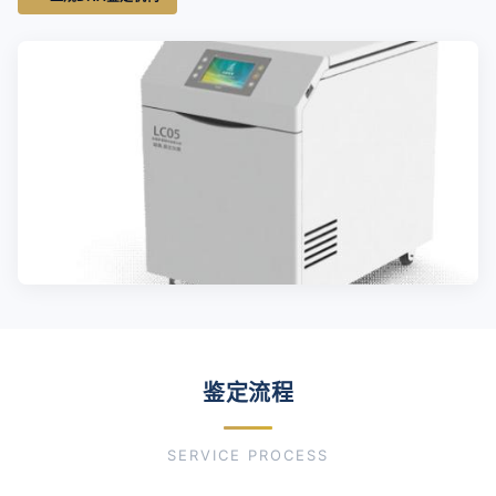
鉴定流程
SERVICE PROCESS