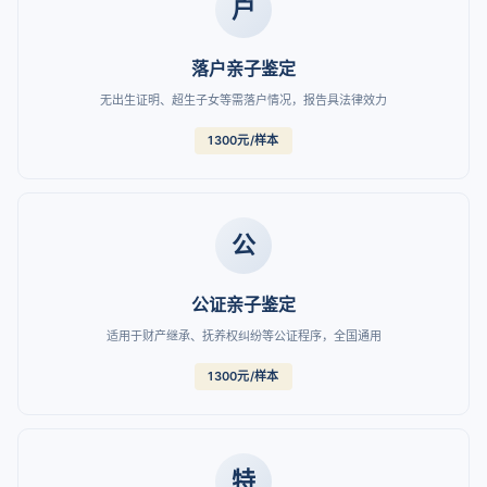
户
落户亲子鉴定
无出生证明、超生子女等需落户情况，报告具法律效力
1300元/样本
公
公证亲子鉴定
适用于财产继承、抚养权纠纷等公证程序，全国通用
1300元/样本
特