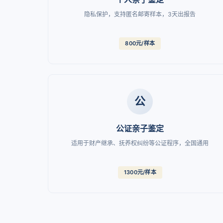
隐私保护，支持匿名邮寄样本，3天出报告
800元/样本
公
公证亲子鉴定
适用于财产继承、抚养权纠纷等公证程序，全国通用
1300元/样本