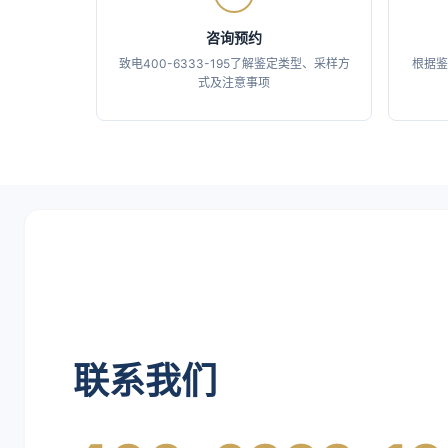
咨询预约
致电400-6333-195了解鉴定类型、采样方
根据鉴
式及注意事项
联系我们