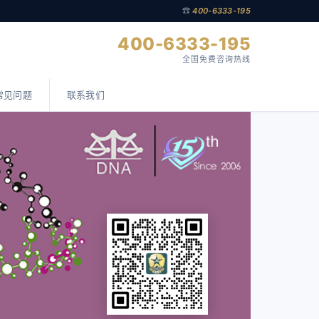
☎
400-6333-195
400-6333-195
全国免费咨询热线
常见问题
联系我们