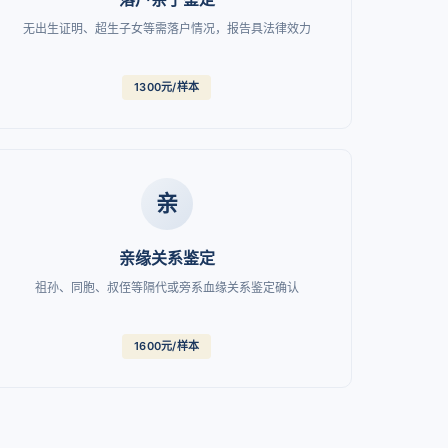
无出生证明、超生子女等需落户情况，报告具法律效力
1300元/样本
亲
亲缘关系鉴定
祖孙、同胞、叔侄等隔代或旁系血缘关系鉴定确认
1600元/样本