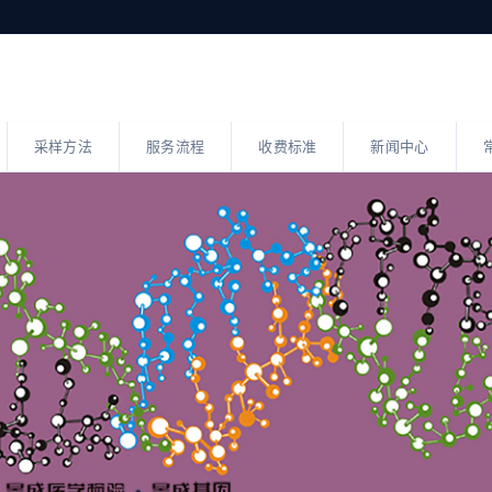
采样方法
服务流程
收费标准
新闻中心