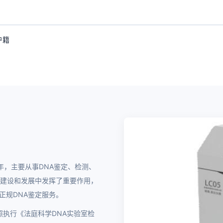
户籍
07年，主要从事DNA鉴定、检测、
业建设和发展中发挥了重要作用，
正规DNA鉴定服务。
参照执行《法庭科学DNA实验室检