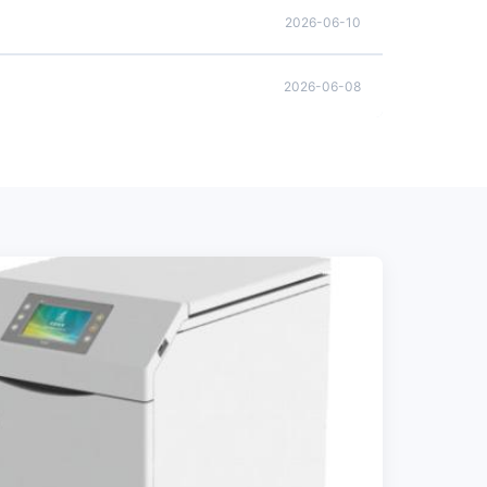
2026-06-10
2026-06-08