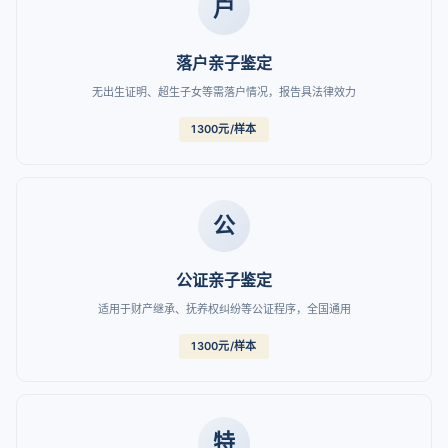
户
落户亲子鉴定
无出生证明、超生子女等需落户情况，报告具法律效力
1300元/样本
公
公证亲子鉴定
适用于财产继承、抚养权纠纷等公证程序，全国通用
1300元/样本
特