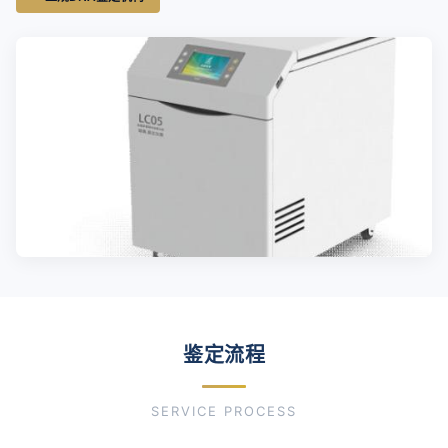
鉴定流程
SERVICE PROCESS