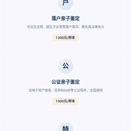
户
落户亲子鉴定
无出生证明、超生子女等需落户情况，报告具法律效力
1300元/样本
公
公证亲子鉴定
适用于财产继承、抚养权纠纷等公证程序，全国通用
1300元/样本
特