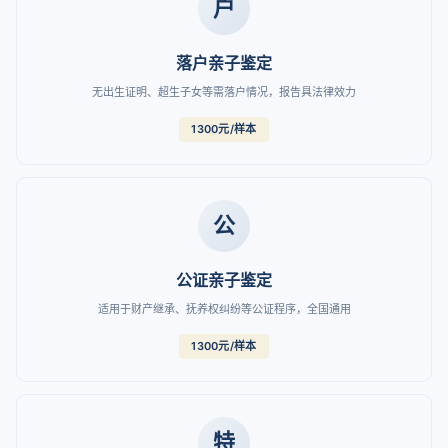
户
落户亲子鉴定
无出生证明、超生子女等需落户情况，报告具法律效力
1300元/样本
公
公证亲子鉴定
适用于财产继承、抚养权纠纷等公证程序，全国通用
1300元/样本
特