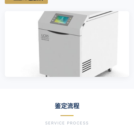
鉴定流程
SERVICE PROCESS