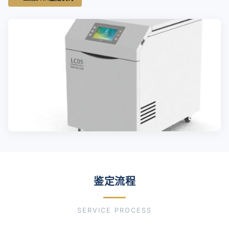
鉴定流程
SERVICE PROCESS