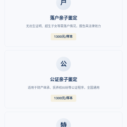
户
落户亲子鉴定
无出生证明、超生子女等需落户情况，报告具法律效力
1300元/样本
公
公证亲子鉴定
适用于财产继承、抚养权纠纷等公证程序，全国通用
1300元/样本
特